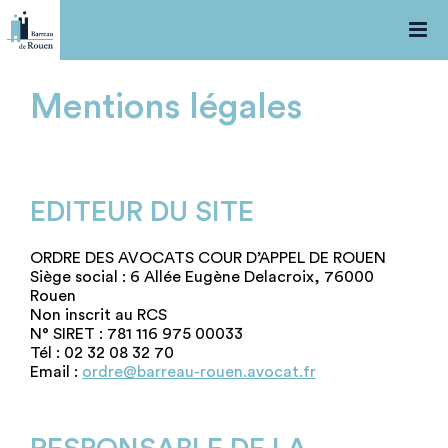

Mentions légales
EDITEUR DU SITE
ORDRE DES AVOCATS COUR D’APPEL DE ROUEN
Siège social : 6 Allée Eugène Delacroix, 76000
Rouen
Non inscrit au RCS
N° SIRET : 781 116 975 00033
Tél : 02 32 08 32 70
Email :
ordre@barreau-rouen.avocat.fr