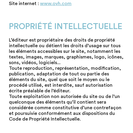
Site internet :
www.ovh.com
PROPRIÉTÉ INTELLECTUELLE
L’éditeur est propriétaire des droits de propriété
intellectuelle ou détient les droits d’usage sur tous
les éléments accessibles sur le site, notamment les
textes, images, marques, graphismes, logo, icônes,
sons, vidéos, logiciels...
Toute reproduction, représentation, modification,
publication, adaptation de tout ou partie des
éléments du site, quel que soit le moyen ou le
procédé utilisé, est interdite, sauf autorisation
écrite préalable de l’éditeur.
Toute exploitation non autorisée du site ou de l’un
quelconque des éléments qu’il contient sera
considérée comme constitutive d’une contrefaçon
et poursuivie conformément aux dispositions du
Code de Propriété Intellectuelle.