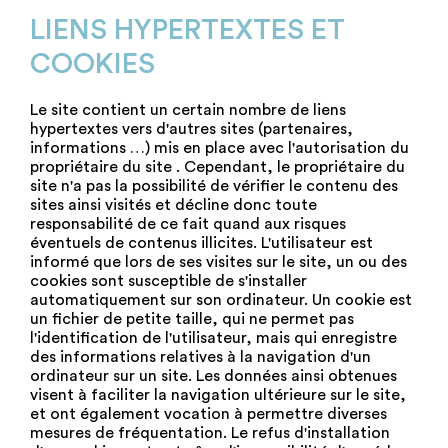
LIENS HYPERTEXTES ET
COOKIES
Le site contient un certain nombre de liens
hypertextes vers d'autres sites (partenaires,
informations …) mis en place avec l'autorisation du
propriétaire du site . Cependant, le propriétaire du
site n'a pas la possibilité de vérifier le contenu des
sites ainsi visités et décline donc toute
responsabilité de ce fait quand aux risques
éventuels de contenus illicites. L'utilisateur est
informé que lors de ses visites sur le site, un ou des
cookies sont susceptible de s'installer
automatiquement sur son ordinateur. Un cookie est
un fichier de petite taille, qui ne permet pas
l'identification de l'utilisateur, mais qui enregistre
des informations relatives à la navigation d'un
ordinateur sur un site. Les données ainsi obtenues
visent à faciliter la navigation ultérieure sur le site,
et ont également vocation à permettre diverses
mesures de fréquentation. Le refus d'installation